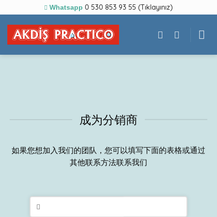
Skip
0 530 853 93 55 (Tıklayınız)
Whatsapp
to
content
成为分销商
如果您想加入我们的团队，您可以填写下面的表格或通过
其他联系方法联系我们