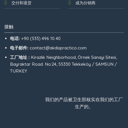
交付和退货
成为分销商
接触
+90 (533) 496 10 40
电话:
contact@akdispractico.com
电子邮件:
Kirazlık Neighborhood, Örnek Sanayi Sitesi,
工厂地址 :
Bayraktar Road. No:24, 55330 Tekkeköy / SAMSUN /
TURKEY
我们的产品被卫生部核实在我们的工厂
生产的。