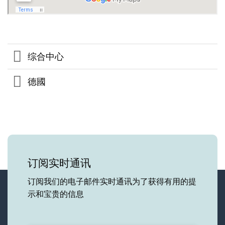
综合中心
德國
订阅实时通讯
订阅我们的电子邮件实时通讯为了获得有用的提
示和宝贵的信息