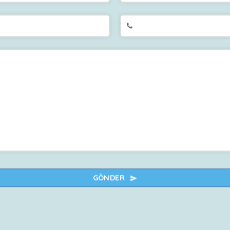
GÖNDER