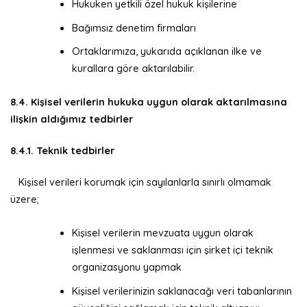
Hukuken yetkili özel hukuk kişilerine
Bağımsız denetim firmaları
Ortaklarımıza, yukarıda açıklanan ilke ve
kurallara göre aktarılabilir.
8.4. Kişisel verilerin hukuka uygun olarak aktarılmasına
ilişkin aldığımız tedbirler
8.4.1. Teknik tedbirler
Kişisel verileri korumak için sayılanlarla sınırlı olmamak
üzere;
Kişisel verilerin mevzuata uygun olarak
işlenmesi ve saklanması için şirket içi teknik
organizasyonu yapmak
Kişisel verilerinizin saklanacağı veri tabanlarının