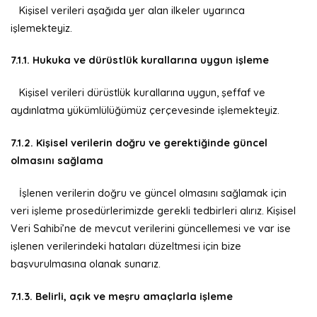
Kişisel verileri aşağıda yer alan ilkeler uyarınca
işlemekteyiz.
7.1.1. Hukuka ve dürüstlük kurallarına uygun işleme
Kişisel verileri dürüstlük kurallarına uygun, şeffaf ve
aydınlatma yükümlülüğümüz çerçevesinde işlemekteyiz.
7.1.2. Kişisel verilerin doğru ve gerektiğinde güncel
olmasını sağlama
İşlenen verilerin doğru ve güncel olmasını sağlamak için
veri işleme prosedürlerimizde gerekli tedbirleri alırız. Kişisel
Veri Sahibi’ne de mevcut verilerini güncellemesi ve var ise
işlenen verilerindeki hataları düzeltmesi için bize
başvurulmasına olanak sunarız.
7.1.3. Belirli, açık ve meşru amaçlarla işleme