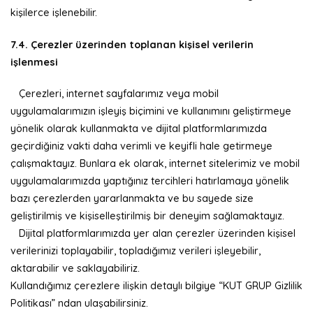
kişilerce işlenebilir.
7.4. Çerezler üzerinden toplanan kişisel verilerin
işlenmesi
Çerezleri, internet sayfalarımız veya mobil
uygulamalarımızın işleyiş biçimini ve kullanımını geliştirmeye
yönelik olarak kullanmakta ve dijital platformlarımızda
geçirdiğiniz vakti daha verimli ve keyifli hale getirmeye
çalışmaktayız. Bunlara ek olarak, internet sitelerimiz ve mobil
uygulamalarımızda yaptığınız tercihleri hatırlamaya yönelik
bazı çerezlerden yararlanmakta ve bu sayede size
geliştirilmiş ve kişiselleştirilmiş bir deneyim sağlamaktayız.
Dijital platformlarımızda yer alan çerezler üzerinden kişisel
verilerinizi toplayabilir, topladığımız verileri işleyebilir,
aktarabilir ve saklayabiliriz.
Kullandığımız çerezlere ilişkin detaylı bilgiye “KUT GRUP Gizlilik
Politikası” ndan ulaşabilirsiniz.