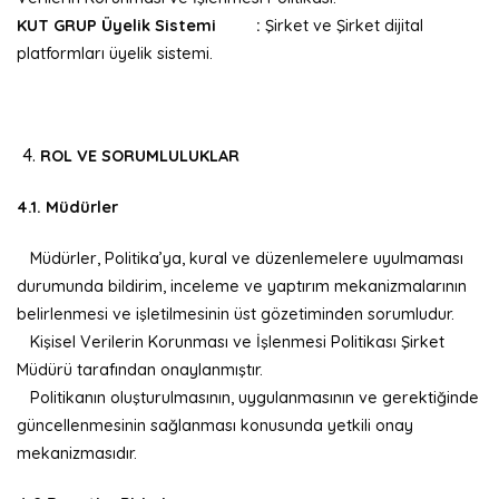
KUT GRUP
Üyelik Sistemi :
Şirket ve Şirket dijital
platformları üyelik sistemi.
ROL VE SORUMLULUKLAR
4.1. Müdürler
Müdürler, Politika’ya, kural ve düzenlemelere uyulmaması
durumunda bildirim, inceleme ve yaptırım mekanizmalarının
belirlenmesi ve işletilmesinin üst gözetiminden sorumludur.
Kişisel Verilerin Korunması ve İşlenmesi Politikası Şirket
Müdürü tarafından onaylanmıştır.
Politikanın oluşturulmasının, uygulanmasının ve gerektiğinde
güncellenmesinin sağlanması konusunda yetkili onay
mekanizmasıdır.