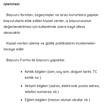
işlenmesi
Başvuru formları, özgeçmişler ve aracı kurumlara yapılan
başvurularla elde edilen kişisel veriler, iş başvurusunun
değerlendirilmesi için kullanılmak üzere kayıt altına
alınacaktır.
Kişisel verileri işleme ve gizlilik politikalarını incelemeleri
tavsiye edilir.
Başvuru Formu ile başvuru yapanlar;
Kimlik bilgileri (isim, soy isim, doğum tarihi, TC.
kimlik no )
İletişim bilgileri (adres, elektronik posta adresi,
telefon numarası vb.)
Eğitim bilgileri (mezun olunan okullar vb.)