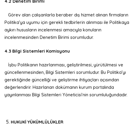
4.2 Denetim Birimi
Görev alan çalışanlarla beraber dış hizmet alınan firmaların
Politika’ya uyumu için gerekli tedbirlerin alınması ile Politikaya
aykırı hususların incelenmesi amacıyla konuların
incelenmesinden Denetim Birimi sorumludur.
4.3 Bilgi Sistemleri Komisyonu
İşbu Politikanın hazırlanması, geliştirilmesi, yürütülmesi ve
güncellenmesinden, Bilgi Sistemleri sorumludur. Bu Politika’yı
gerektiğinde güncelliği ve geliştirme ihtiyaçları açısından
değerlendirir. Hazırlanan dokümanın kurum portalında
yayınlanması Bilgi Sistemleri Yöneticisi’nin sorumluluğundadır.
HUKUKİ YÜKÜMLÜLÜKLER