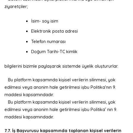
ziyaretçiler;
İsim- soy isim
Elektronik posta adresi
Telefon numarası
Doğum Tarihi-TC kimlik
bilgilerini bizimle paylaşarak sistemde üyelik oluştururlar.
Bu platform kapsamında kişisel verilerin silinmesi, yok
edilmesi veya anonim hale getirilmesi işbu Politika’nın 9.
maddesi kapsamındadır.
Bu platform kapsamında kişisel verilerin silinmesi, yok
edilmesi veya anonim hale getirilmesi işbu Politika’ nın 9.
maddesi kapsamındadır.
7.7. İş Başvurusu kapsamında toplanan kişisel verilerin