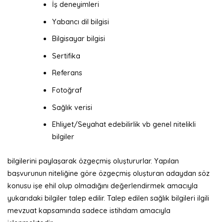
İş deneyimleri
Yabancı dil bilgisi
Bilgisayar bilgisi
Sertifika
Referans
Fotoğraf
Sağlık verisi
Ehliyet/Seyahat edebilirlik vb genel nitelikli
bilgiler
bilgilerini paylaşarak özgeçmiş oluştururlar. Yapılan
başvurunun niteliğine göre özgeçmiş oluşturan adaydan söz
konusu işe ehil olup olmadığını değerlendirmek amacıyla
yukarıdaki bilgiler talep edilir. Talep edilen sağlık bilgileri ilgili
mevzuat kapsamında sadece istihdam amacıyla