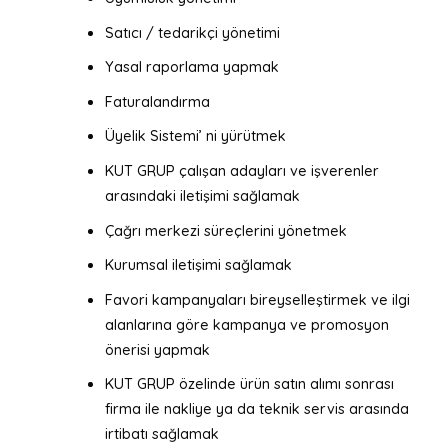
Satıcı / tedarikçi yönetimi
Yasal raporlama yapmak
Faturalandırma
Üyelik Sistemi’ ni yürütmek
KUT GRUP çalışan adayları ve işverenler
arasındaki iletişimi sağlamak
Çağrı merkezi süreçlerini yönetmek
Kurumsal iletişimi sağlamak
Favori kampanyaları bireyselleştirmek ve ilgi
alanlarına göre kampanya ve promosyon
önerisi yapmak
KUT GRUP özelinde ürün satın alımı sonrası
firma ile nakliye ya da teknik servis arasında
irtibatı sağlamak