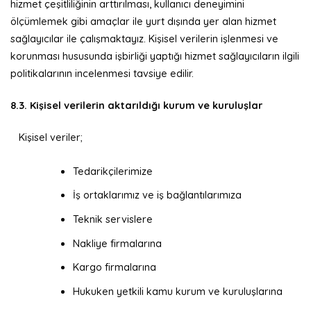
hizmet çeşitliliğinin arttırılması, kullanıcı deneyimini
ölçümlemek gibi amaçlar ile yurt dışında yer alan hizmet
sağlayıcılar ile çalışmaktayız. Kişisel verilerin işlenmesi ve
korunması hususunda işbirliği yaptığı hizmet sağlayıcıların ilgili
politikalarının incelenmesi tavsiye edilir.
8.3. Kişisel verilerin aktarıldığı kurum ve kuruluşlar
Kişisel veriler;
Tedarikçilerimize
İş ortaklarımız ve iş bağlantılarımıza
Teknik servislere
Nakliye firmalarına
Kargo firmalarına
Hukuken yetkili kamu kurum ve kuruluşlarına