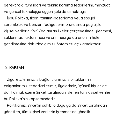
gerektirdiği tüm idari ve teknik koruma tedbirlerini, mevzuat
ve güncel teknolojiye uygun şekilde almaktayız.
İşbu Politika, ticari, tanıtım-pazarlama veya sosyal
sorumluluk ve benzeri faaliyetlerimiz sırasında paylaşılan
kişisel verilerin KVKK’da anılan ilkeler çerçevesinde işlenmesi,
saklanması, aktarılması ve silinmesi ya da anonim hale
getirilmesine dair izlediğimiz yöntemleri açıklamaktadır.
KAPSAM
Ziyaretçilerimiz, iş bağlantılarımız, iş ortaklarımız,
çalışanlarımız, tedarikçilerimiz, üyelerimiz, üçüncü kişiler de
dahil olmak üzere Şirket tarafından işlenen tüm kişisel veriler
bu Politika’nın kapsamındadır.
Politikamız, Şirket’in sahibi olduğu ya da Şirket tarafından
yönetilen, tüm kişisel verilerin işlenmesine yönelik