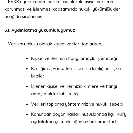
KVKK uyarınca veri sorumlusu olarak kişisel verilerin
korunması ve işlenmesi kapsamında hukuki yükümlülükler
aşağıda sıralanmıştır:
5.1. Aydınlatma yükümlülüğümüz
Veri sorumlusu olarak kişisel verileri toplarken;
Kişisel verilerinizin hangi amaçla işleneceği
Kimliğimiz, varsa temsilcimizin kimliğine ilişkin
bilgiler
İşlenen kişisel verilerinizin kimlere ve hangi
amaçla aktarılabileceği
Verileri toplama yöntemimiz ve hukuki sebebi
Kanundan doğan haklar, hususlarında İlgili Kişi’yi
aydınlatma yükümlülüğümüz bulunmaktadır.