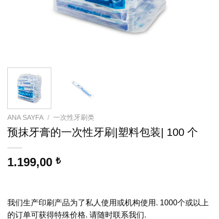
ANA SAYFA
/
一次性牙刷类
预抹牙膏的一次性牙刷|塑料包装| 100 个
1.199,00
₺
.
我们生产印刷产品为了私人使用或机构使用. 1000个或以上
的订单可获得特殊价格. 请随时联系我们.