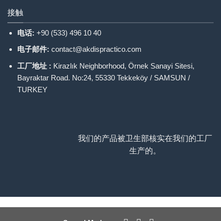
接触
电话:
+90 (533) 496 10 40
电子邮件:
contact@akdispractico.com
工厂地址 :
Kirazlık Neighborhood, Örnek Sanayi Sitesi,
Bayraktar Road. No:24, 55330 Tekkeköy / SAMSUN /
TURKEY
我们的产品被卫生部核实在我们的工厂
生产的。