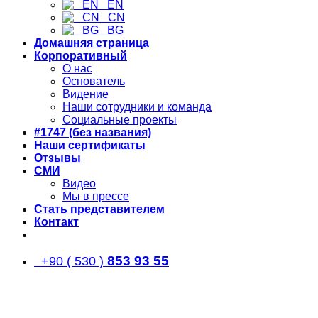
EN
CN
BG
Домашняя страница
Корпоративный
О нас
Основатель
Видение
Наши сотрудники и команда
Социальные проекты
#1747 (без названия)
Наши сертификаты
Отзывы
СМИ
Видео
Мы в прессе
Стать представителем
Контакт
853 93 55
+90 ( 530 )