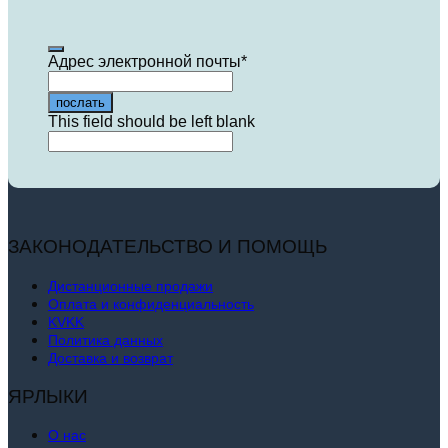
Адрес электронной почты
*
послать
This field should be left blank
ЗАКОНОДАТЕЛЬСТВО И ПОМОЩЬ
Дистанционные продажи
Оплата и конфиденциальность
KVKK
Политика данных
Доставка и возврат
ЯРЛЫКИ
О нас