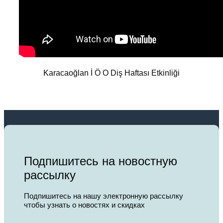
Karacaoğlan İ Ö O Diş Haftası Etkinliği
Подпишитесь на новостную
рассылку
Подпишитесь на нашу электронную рассылку
чтобы узнать о новостях и скидках