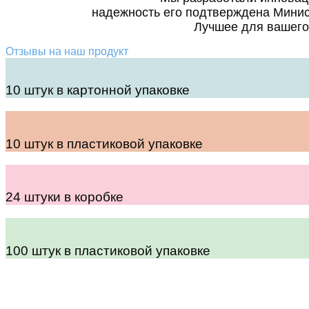
надежность его подтверждена Мини
Лучшее для вашего
Отзывы на наш продукт
10 штук в картонной упаковке
10 штук в пластиковой упаковке
24 штуки в коробке
100 штук в пластиковой упаковке