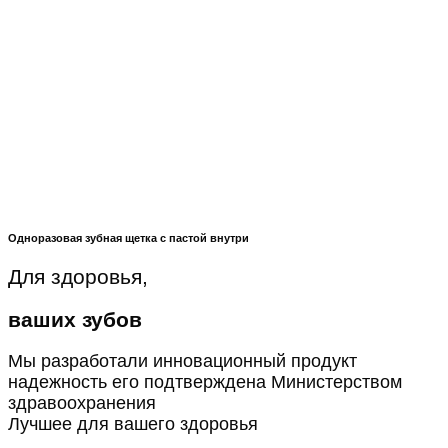
Одноразовая зубная щетка с пастой внутри
Для здоровья,
ваших зубов
Мы разработали инновационный продукт
надежность его подтверждена Министерством
здравоохранения
Лучшее для вашего здоровья