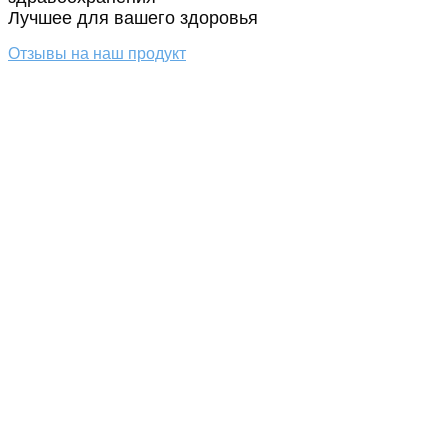
Лучшее для вашего здоровья
Отзывы на наш продукт