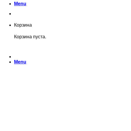
Menu
Корзина
Корзина пуста.
Menu