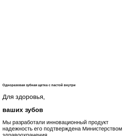
Одноразовая зубная щетка с пастой внутри
Для здоровья,
ваших зубов
Мы разработали инновационный продукт
надежность его подтверждена Министерством
здравоохранения