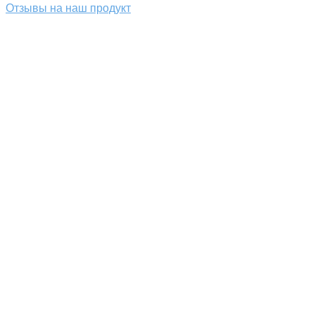
Отзывы на наш продукт