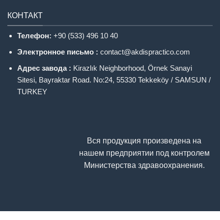
КОНТАКТ
Телефон:
+90 (533) 496 10 40
Электронное письмо :
contact@akdispractico.com
Адрес завода :
Kirazlık Neighborhood, Örnek Sanayi
Sitesi, Bayraktar Road. No:24, 55330 Tekkeköy / SAMSUN /
TURKEY
Вся продукция произведена на
нашем предприятии под контролем
Министерства здравоохранения.