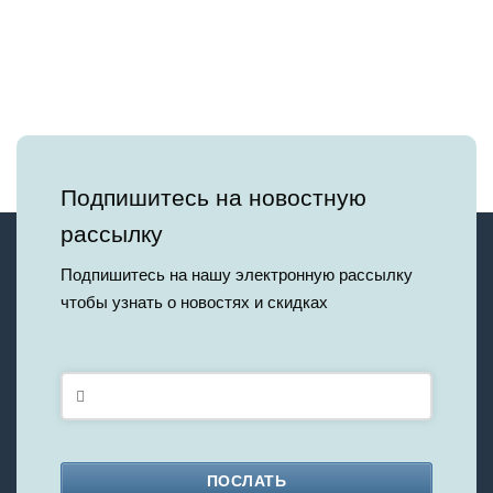
Подпишитесь на новостную
рассылку
Подпишитесь на нашу электронную рассылку
чтобы узнать о новостях и скидках
ПОСЛАТЬ